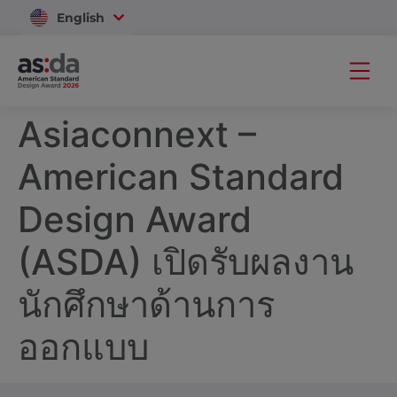
English
Vietnam
Asiaconnext –
American Standard
Design Award
(ASDA) เปิดรับผลงาน
นักศึกษาด้านการ
ออกแบบ