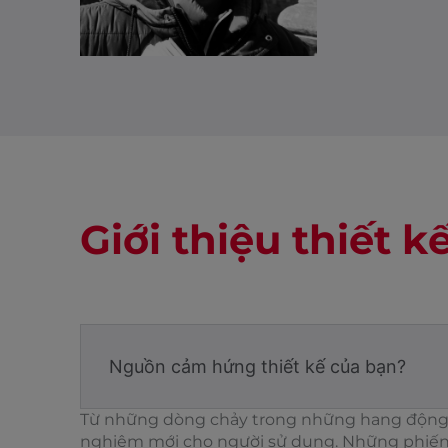
Giới thiệu thiết k
Nguồn cảm hứng thiết kế của bạn?
Từ những dòng chảy trong những hang động đá
nghiệm mới cho người sử dụng. Những phiến 