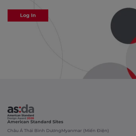
American Standard Sites
Châu Á Thái Bình Dương
Myanmar (Miến Điện)