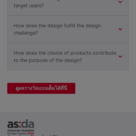
target users?
How does the design fulfill the design
challenge?
How does the choice of products contribute
to the purpose of the design?
ดูผลรางวัลแบบเต็มได้ที่นี่