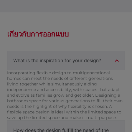
เกี่ยวกับการออกแบบ
What is the inspiration for your design?
Incorporating flexible design to multigenerational
homes can meet the needs of different generations
living together while simultaneously aiding
independence and accessibility, with spaces that adapt
and evolve as families grow and get older. Designing a
bathroom space for various generations to fill their own
needs is the highlight of why flexibility is chosen. A
flexible space design is ideal within the limited space to
save up the limited space and make it multi-purpose.
How does the design fulfill the need of the