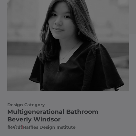
Design Category
Multigenerational Bathroom
Beverly Windsor
สิงคโปร์
Raffles Design Institute