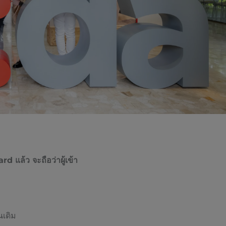
แล้ว จะถือว่าผู้เข้า
นเดิม