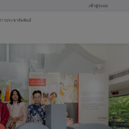
เข้าสู่ระบบ
ข่าวประชาสัมพันธ์