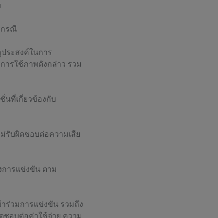
ย
กกรณี
ตถุประสงค์ในการ
มีการใช้ภาพดังกล่าว รวม
ที่เกี่ยวข้องกับ
ไม่รับผิดชอบต่อความเสีย
งการแข่งขัน ตาม
้าร่วมการแข่งขัน รวมถึง
ิดชอบต่อค่าใช้จ่าย ความ