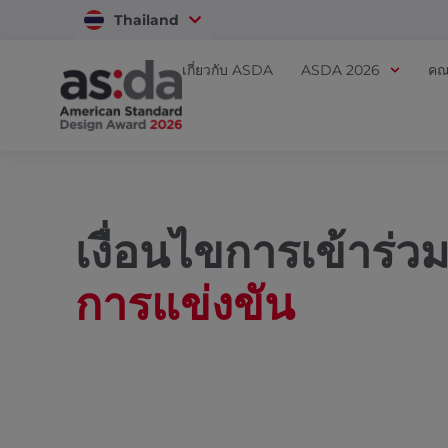
Thailand
Vietnam
เกี่ยวกับ ASDA
ASDA 2026
คณ
เงื่อนไขการเข้าร่ว
การแข่งขัน