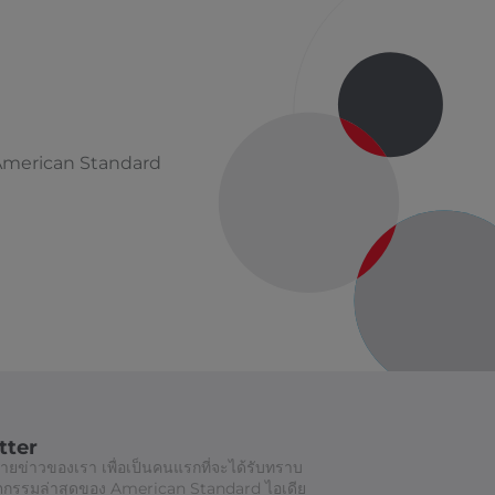
าก American Standard
tter
ยข่าวของเรา เพื่อเป็นคนแรกที่จะได้รับทราบ
วัตกรรมล่าสุดของ American Standard ไอเดีย