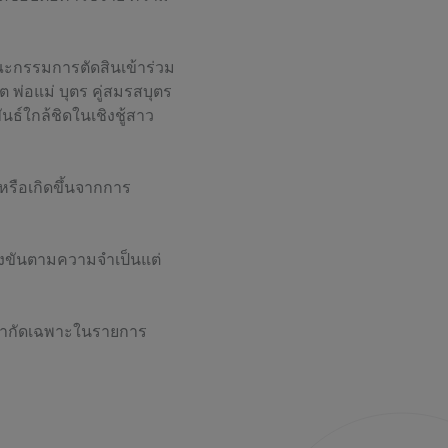
ณะกรรมการตัดสินเข้าร่วม
ต พ่อแม่ บุตร คู่สมรสบุตร
ันธ์ใกล้ชิดในเชิงชู้สาว
บหรือเกิดขึ้นจากการ
่งขันตามความจำเป็นแต่
ด้จำกัดเฉพาะในรายการ