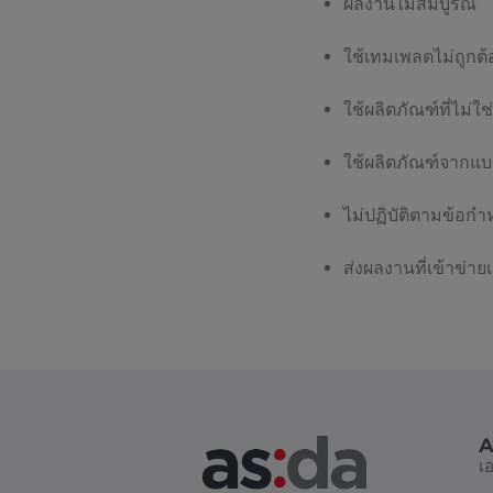
ผลงานไม่สมบูรณ์
ใช้เทมเพลตไม่ถูกต
ใช้ผลิตภัณฑ์ที่ไม
ใช้ผลิตภัณฑ์จากแบ
ไม่ปฏิบัติตามข้อก
ส่งผลงานที่เข้าข่
A
เ