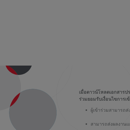
เมื่อดาวน์โหลดเอกสารป
ร่วมยอมรับเงื่อนไขการเข้า
ผู้เข้าร่วมสามารถส่
สามารถส่งผลงานแก้