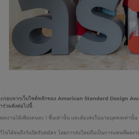
ระกอบจากเว็บไซต์หลักของ American Standard Design Award 
ร่วมดังต่อไปนี้
งผลงานได้เพียงคนละ 1 ชิ้นเท่านั้น และต้องส่งในนามบุคคลเท่านั้น
ไขได้จนถึงวันปิดรับสมัคร โดยการส่งใหม่ถือเป็นการแทนที่ผลงา