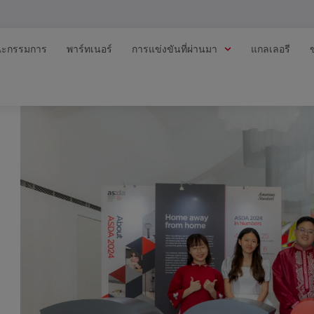
ะกรรมการ
พาร์ทเนอร์
การแข่งขันที่ผ่านมา
แกลเลอรี
ม