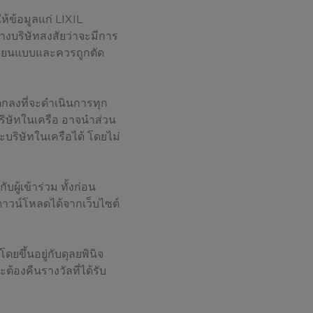
ห้ข้อมูลแก่ LIXIL
ทางบริษัทสงสัยว่าจะมีการ
ลียนแบบและควรถูกตัด
ตกลงที่จะดำเนินการทุก
ะบริษัทในเครือ อาจนำส่วน
ริษัทในเครือได้ โดยไม่
ผู้เข้าร่วม ทั้งก่อน
ดาวน์โหลดได้จากเว็บไซต์
ยขึ้นอยู่กับดุลยพินิจ
ะต้องคืนรางวัลที่ได้รับ