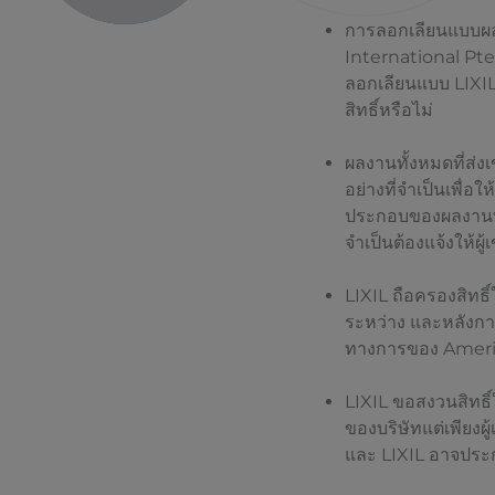
การลอกเลียนแบบผลงาน
International Pte.
ลอกเลียนแบบ LIXIL
สิทธิ์หรือไม่
ผลงานทั้งหมดที่ส่ง
อย่างที่จำเป็นเพื่อ
ประกอบของผลงานที่
จำเป็นต้องแจ้งให้ผู
LIXIL ถือครองสิทธิ์
ระหว่าง และหลังการ
ทางการของ Ameri
LIXIL ขอสงวนสิทธิ์
ของบริษัทแต่เพียงผู
และ LIXIL อาจประ