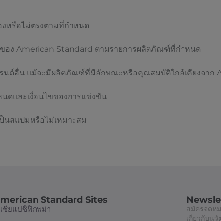
้องหรือไม่ตรงตามที่กำหนด
่ใช่ของ American Standard ตามรายการผลิตภัณฑ์ที่กำหนด
รนด์อื่น แม้จะมีผลิตภัณฑ์ที่มีลักษณะหรือคุณสมบัติใกล้เคียงจ
ำหนดและเงื่อนไขของการแข่งขัน
ายเป็นสแปมหรือไม่เหมาะสม
merican Standard Sites
Newsle
อเชียแปซิฟิก
พม่า
สมัครจดหมา
เกี่ยวกับน