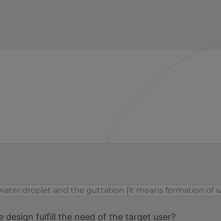
, water droplet and the guttation [it means formation of w
design fulfill the need of the target user?