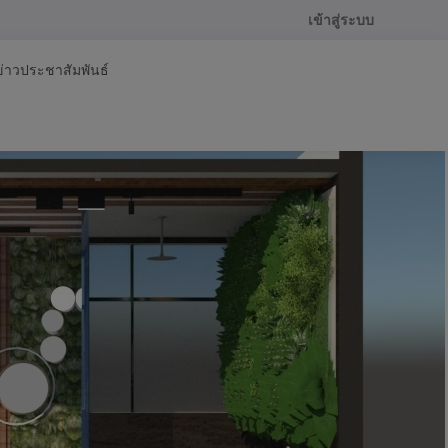
เข้าสู่ระบบ
ข่าวประชาสัมพันธ์