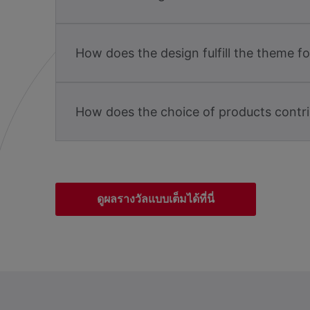
How does the design fulfill the theme f
How does the choice of products contri
ดูผลรางวัลแบบเต็มได้ที่นี่