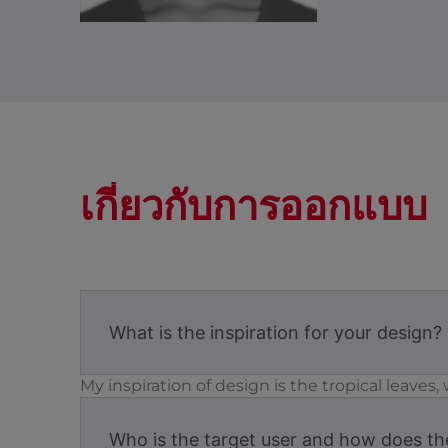
เกี่ยวกับการออกแบบ
What is the inspiration for your design?
My inspiration of design is the tropical leaves
Who is the target user and how does the 