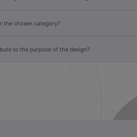
or the chosen category?
bute to the purpose of the design?