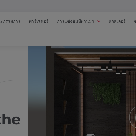
ะกรรมการ
พาร์ทเนอร์
การแข่งขันที่ผ่านมา
แกลเลอรี
the