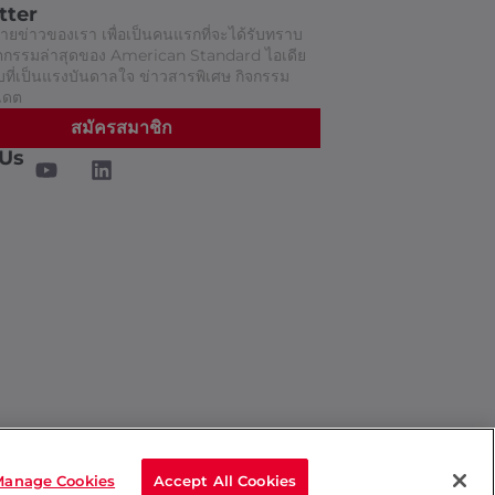
tter
ยข่าวของเรา เพื่อเป็นคนแรกที่จะได้รับทราบ
วัตกรรมล่าสุดของ American Standard ไอเดีย
ี่เป็นแรงบันดาลใจ ข่าวสารพิเศษ กิจกรรม
เดต
สมัครสมาชิก
 Us
Manage Cookies
Accept All Cookies
นโยบายความเป็นส่วนตัว
ติดต่อเรา