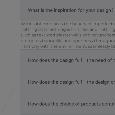
What is the inspiration for your design?
Wabi-sabi, embraces the beauty of imperfecti
nothing lasts, nothing is finished, and nothing
such as textured plaster walls and natural ce
promotes tranquility and openness throughout 
harmony with the environment, seamlessly blen
How does the design fulfill the need of 
How does the design fulfill the design c
How does the choice of products contri