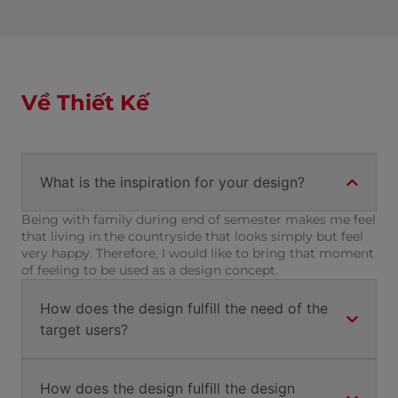
Về Thiết Kế
What is the inspiration for your design?
Being with family during end of semester makes me feel
that living in the countryside that looks simply but feel
very happy. Therefore, I would like to bring that moment
of feeling to be used as a design concept.
How does the design fulfill the need of the
target users?
How does the design fulfill the design