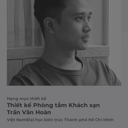
Hạng mục thiết kế
Thiết kế Phòng tắm Khách sạn
Trần Văn Hoàn
Việt Nam
Đại học kiến trúc Thành phố Hồ Chí Minh