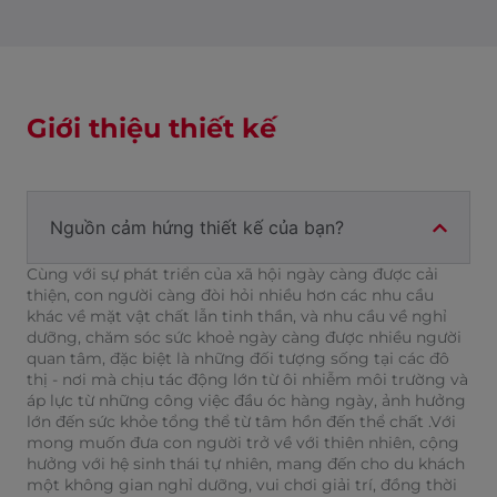
Giới thiệu thiết kế
Nguồn cảm hứng thiết kế của bạn?
Cùng với sự phát triển của xã hội ngày càng được cải
thiện, con người càng đòi hỏi nhiều hơn các nhu cầu
khác về mặt vật chất lẫn tinh thần, và nhu cầu về nghỉ
dưỡng, chăm sóc sức khoẻ ngày càng được nhiều người
quan tâm, đặc biệt là những đối tượng sống tại các đô
thị - nơi mà chịu tác động lớn từ ôi nhiễm môi trường và
áp lực từ những công việc đầu óc hàng ngày, ảnh hưởng
lớn đến sức khỏe tổng thể từ tâm hồn đến thể chất .Với
mong muốn đưa con người trở về với thiên nhiên, cộng
hưởng với hệ sinh thái tự nhiên, mang đến cho du khách
một không gian nghỉ dưỡng, vui chơi giải trí, đồng thời