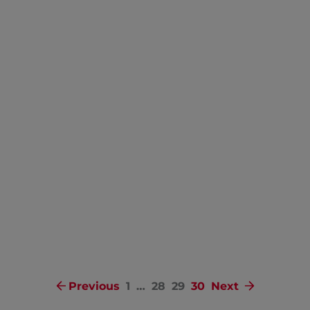
Previous
1
…
28
29
30
Next