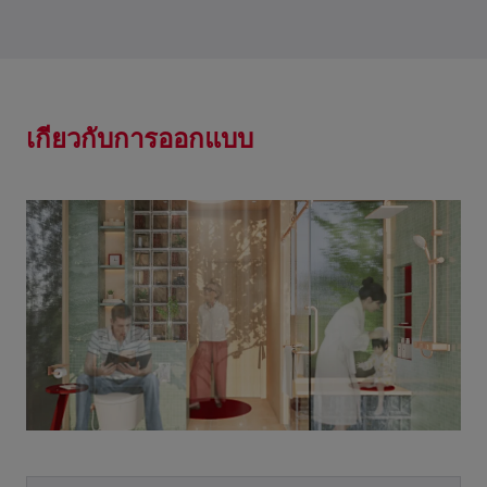
เกี่ยวกับการออกแบบ