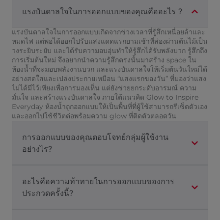
แรงบันดาลใจในการออกแบบของคุณคืออะไร ?
แรงบันดาลใจในการออกแบบเกิดจากช่วงเวลาที่รู้สึกเหนื่อยล้าและ
หมดไฟ แต่พอได้ออกไปรับแสงแดดแรกยามเช้าที่ส่องผ่านต้นไม้เป็น
วงระยิบระยับ และได้รับความอบอุ่นทำให้รู้สึกได้รับพลังบวก รู้สึกถึง
การเริ่มต้นใหม่ จึงอยากนำความรู้สึกตรงนั้นมาสร้าง space ใน
ห้องน้ำที่จะมอบพลังงานบวก และแรงบันดาลใจให้เริ่มต้นวันใหม่ได้
อย่างสดใสและเปล่งประกายเหมือน “แสงแรกของวัน” ที่มองว่าแสง
ไม่ได้มีไว้เพียงเพื่อการมองเห็น แต่ยังช่วยยกระดับอารมณ์ ความ
มั่นใจ และสร้างแรงบันดาลใจ ภายใต้แนวคิด Glow to Inspire
Everyday ห้องน้ำถูกออกแบบให้เป็นพื้นที่ที่ผู้ใช้สามารถรีเซ็ตตัวเอง
และออกไปใช้ชีวิตต่อพร้อมความ glow ที่ติดตัวตลอดวัน
การออกแบบของคุณตอบโจทย์กลุ่มผู้ใช้งาน
อย่างไร?
อะไรคือความท้าทายในการออกแบบของการ
ประกวดครั้งนี้?