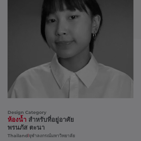
Design Category
ห้องน้ำ
สำหรับที่อยู่อาศัย
พรนภัส ตะนา
Thailand
จุฬาลงกรณ์มหาวิทยาลัย