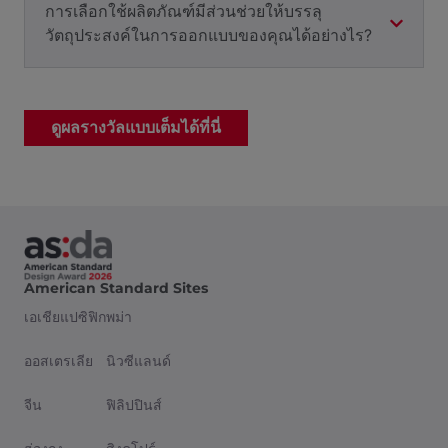
การเลือกใช้ผลิตภัณฑ์มีส่วนช่วยให้บรรลุ
วัตถุประสงค์ในการออกแบบของคุณได้อย่างไร?
ดูผลรางวัลแบบเต็มได้ที่นี่
American Standard Sites
เอเชียแปซิฟิก
พม่า
ออสเตรเลีย
นิวซีแลนด์
จีน
ฟิลิปปินส์