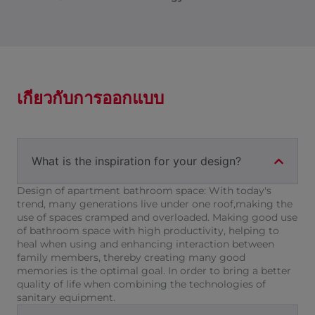
เกี่ยวกับการออกแบบ
What is the inspiration for your design?
Design of apartment bathroom space: With today's
trend, many generations live under one roof,making the
use of spaces cramped and overloaded. Making good use
of bathroom space with high productivity, helping to
heal when using and enhancing interaction between
family members, thereby creating many good
memories is the optimal goal. In order to bring a better
quality of life when combining the technologies of
sanitary equipment.