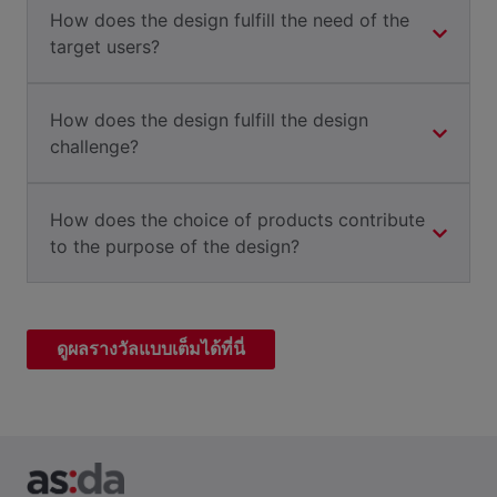
How does the design fulfill the need of the
target users?
How does the design fulfill the design
challenge?
How does the choice of products contribute
to the purpose of the design?
ดูผลรางวัลแบบเต็มได้ที่นี่