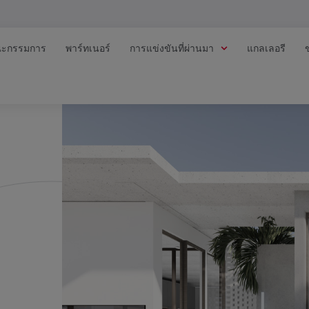
ะกรรมการ
พาร์ทเนอร์
การแข่งขันที่ผ่านมา
แกลเลอรี