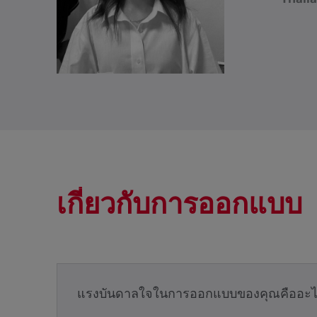
เกี่ยวกับการออกแบบ
แรงบันดาลใจในการออกแบบของคุณคืออะไ