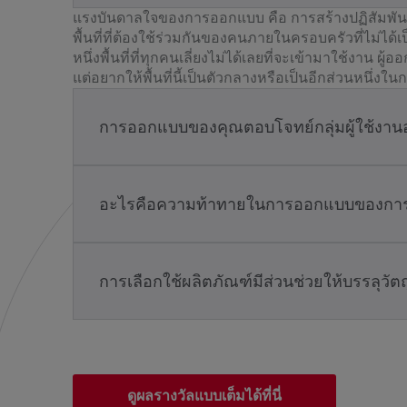
แรงบันดาลใจของการออกแบบ คือ การสร้างปฏิสัมพันธ
พื้นที่ที่ต้องใช้ร่วมกันของคนภายในครอบครัวที่ไม่ไ
หนึ่งพื้นที่ที่ทุกคนเลี่ยงไม่ได้เลยที่จะเข้ามาใช้งาน ผ
แต่อยากให้พื้นที่นี้เป็นตัวกลางหรือเป็นอีกส่วนหนึ่งใ
การออกแบบของคุณตอบโจทย์กลุ่มผู้ใช้งาน
อะไรคือความท้าทายในการออกแบบของการปร
การเลือกใช้ผลิตภัณฑ์มีส่วนช่วยให้บรรลุว
ดูผลรางวัลแบบเต็มได้ที่นี่