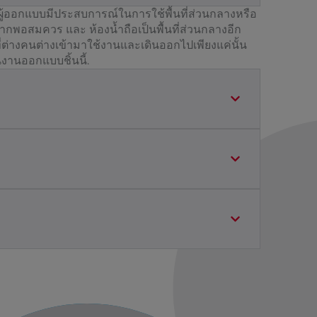
้ออกแบบมีประสบการณ์ในการใช้พื้นที่ส่วนกลางหรือ
ากพอสมควร และ ห้องน้ำถือเป็นพื้นที่ส่วนกลางอีก
ที่ที่ต่างคนต่างเข้ามาใช้งานและเดินออกไปเพียงแค่นั้น
านงานออกแบบชิ้นนี้.