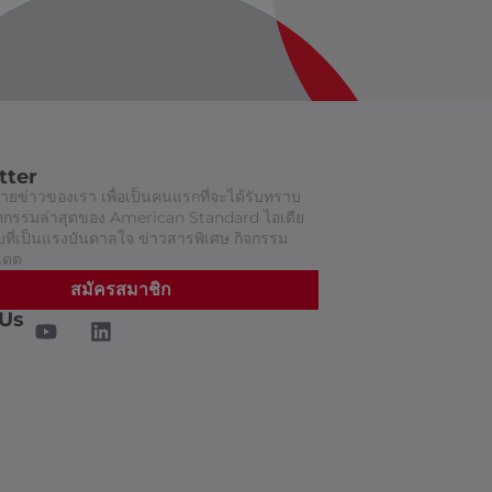
tter
ยข่าวของเรา เพื่อเป็นคนแรกที่จะได้รับทราบ
วัตกรรมล่าสุดของ American Standard ไอเดีย
ี่เป็นแรงบันดาลใจ ข่าวสารพิเศษ กิจกรรม
เดต
สมัครสมาชิก
 Us