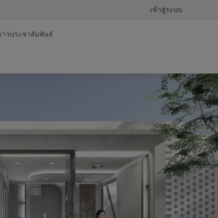
เข้าสู่ระบบ
ข่าวประชาสัมพันธ์