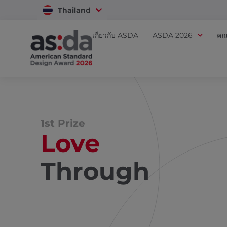
Thailand
Vietnam
เกี่ยวกับ ASDA
ASDA 2026
คณ
1st Prize
Love
Through