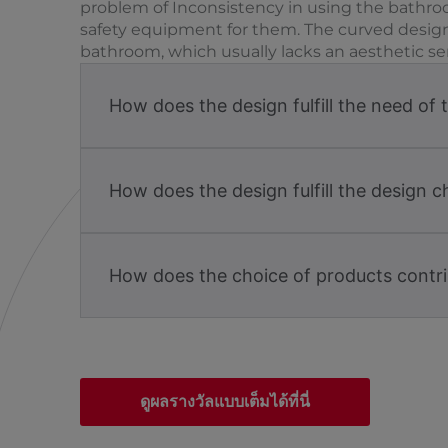
problem of Inconsistency in using the bathroom
safety equipment for them. The curved design
bathroom, which usually lacks an aesthetic sen
How does the design fulfill the need of 
How does the design fulfill the design c
How does the choice of products contri
ดูผลรางวัลแบบเต็มได้ที่นี่