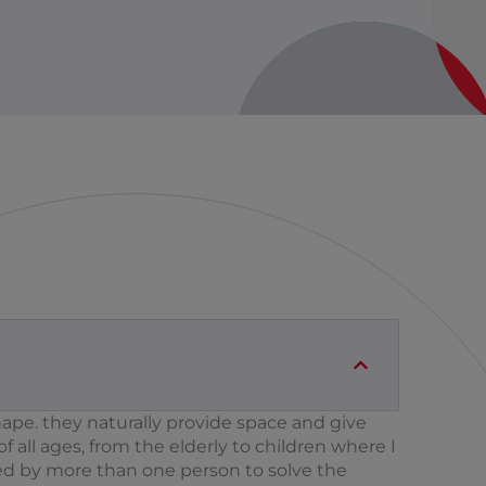
hape. they naturally provide space and give
 all ages, from the elderly to children where I
sed by more than one person to solve the