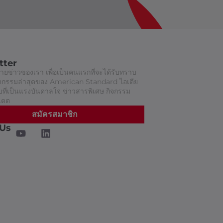
tter
ยข่าวของเรา เพื่อเป็นคนแรกที่จะได้รับทราบ
วัตกรรมล่าสุดของ American Standard ไอเดีย
ี่เป็นแรงบันดาลใจ ข่าวสารพิเศษ กิจกรรม
เดต
สมัครสมาชิก
 Us