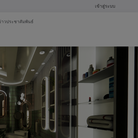
เข้าสู่ระบบ
ข่าวประชาสัมพันธ์