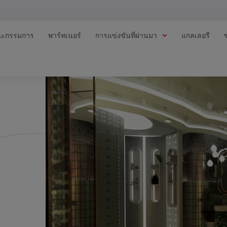
ะกรรมการ
พาร์ทเนอร์
การแข่งขันที่ผ่านมา
แกลเลอรี