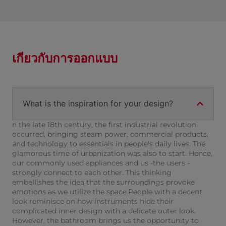
เกี่ยวกับการออกแบบ
What is the inspiration for your design?
n the late 18th century, the first industrial revolution
occurred, bringing steam power, commercial products,
and technology to essentials in people's daily lives. The
glamorous time of urbanization was also to start. Hence,
our commonly used appliances and us -the users -
strongly connect to each other. This thinking
embellishes the idea that the surroundings provoke
emotions as we utilize the space.People with a decent
look reminisce on how instruments hide their
complicated inner design with a delicate outer look.
However, the bathroom brings us the opportunity to