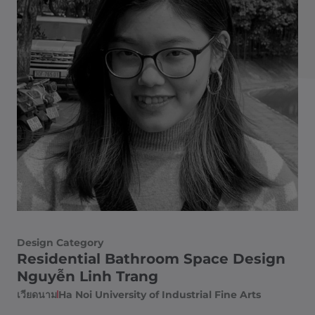
Design Category
Residential Bathroom Space Design
Nguyễn Linh Trang
เวียดนาม
Ha Noi University of Industrial Fine Arts