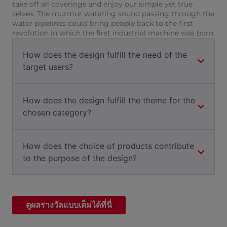
take off all coverings and enjoy our simple yet true
selves. The murmur watering sound passing through the
water pipelines could bring people back to the first
revolution in which the first industrial machine was born.
How does the design fulfill the need of the
target users?
How does the design fulfill the theme for the
chosen category?
How does the choice of products contribute
to the purpose of the design?
ดูผลรางวัลแบบเต็มได้ที่นี่