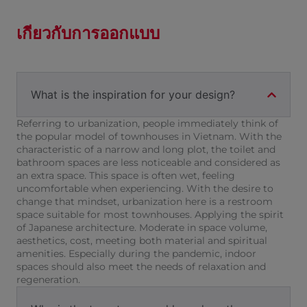
เกี่ยวกับการออกแบบ
What is the inspiration for your design?
Referring to urbanization, people immediately think of
the popular model of townhouses in Vietnam. With the
characteristic of a narrow and long plot, the toilet and
bathroom spaces are less noticeable and considered as
an extra space. This space is often wet, feeling
uncomfortable when experiencing. With the desire to
change that mindset, urbanization here is a restroom
space suitable for most townhouses. Applying the spirit
of Japanese architecture. Moderate in space volume,
aesthetics, cost, meeting both material and spiritual
amenities. Especially during the pandemic, indoor
spaces should also meet the needs of relaxation and
regeneration.