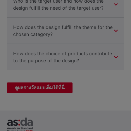
Who is the target user and how does the
design fulfill the need of the target user?
How does the design fulfill the theme for the
chosen category?
How does the choice of products contribute
to the purpose of the design?
ดูผลรางวัลแบบเต็มได้ที่นี่