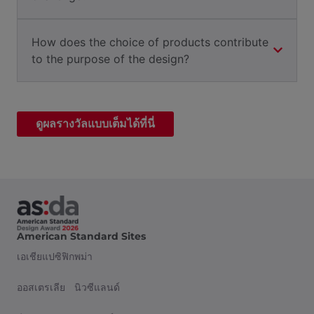
How does the choice of products contribute
to the purpose of the design?
ดูผลรางวัลแบบเต็มได้ที่นี่
American Standard Sites
เอเชียแปซิฟิก
พม่า
ออสเตรเลีย
นิวซีแลนด์