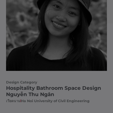
Design Category
Hospitality Bathroom Space Design
Nguyễn Thu Ngân
เวียดนาม
Ha Noi University of Civil Engineering