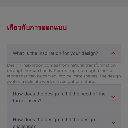
เกี่ยวกับการออกแบบ
What is the inspiration for your design?
Design inspiration comes from natural transformation
through human hands. For example, a rough block of
stone that can be carved into delicate shapes. The design
evokes a delicate work carved out of nature.
How does the design fulfill the need of the
target users?
How does the design fulfill the design
challenge?