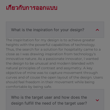
เกี่ยวกับการออกแบบ
What is the inspiration for your design?
The inspiritation for my design is to achieve greater
heights with the powerful capabilites of technology.
Thus, the search for a solution for hospitality came to a
close as I was drawing inspiration from technology’s
innovative nature. As a passionate innovator, I wanted
the design to be unusual and modern blended with
natural principles of contrast and assymetry. A key
objective of mine was to capture movement through
curves and of couse the open layout of the design. Users
should feel freedom in their movement while being
comfortable by being safe.
Who is the target user and how does the
design fulfill the need of the target user?