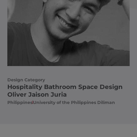
Design Category
Hospitality Bathroom Space Design
Oliver Jaison Juria
Philippines​
University of the Philippines Diliman