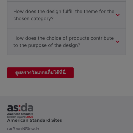
How does the design fulfill the theme for the
chosen category?
How does the choice of products contribute
to the purpose of the design?
ดูผลรางวัลแบบเต็มได้ที่นี่
American Standard Sites
เอเชียแปซิฟิก
พม่า