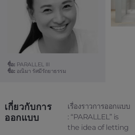
ชื่อ:
PARALLEL III
ชื่อ:
อณิมา รัศมีรัถยาธรรม
เกี่ยวกับการ
เรื่องราวการออกแบบ
ออกแบบ
: “PARALLEL” is
the idea of letting