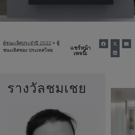
ผู้ชนะเลิศประจำปี 2022
> ผู้
แชร์หน้า
ชนะเลิศของ ประเทศไทย
เพจนี้:
รางวัลชมเชย