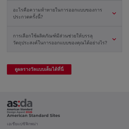
อะไรคือความท้าทายในการออกแบบของการ
ประกวดครั้งนี้?
การเลือกใช้ผลิตภัณฑ์มีส่วนช่วยให้บรรลุ
วัตถุประสงค์ในการออกแบบของคุณได้อย่างไร?
ดูผลรางวัลแบบเต็มได้ที่นี่
American Standard Sites
เอเชียแปซิฟิก
พม่า