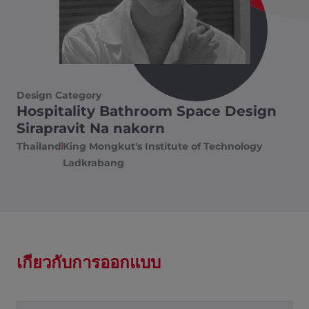
Design Category
Hospitality Bathroom Space Design
Sirapravit Na nakorn
Thailand
King Mongkut's Institute of Technology
Ladkrabang
เกี่ยวกับการออกแบบ