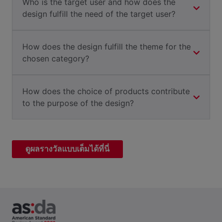
Who is the target user and how does the
design fulfill the need of the target user?
How does the design fulfill the theme for the
chosen category?
How does the choice of products contribute
to the purpose of the design?
ดูผลรางวัลแบบเต็มได้ที่นี่