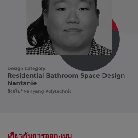
Design Category
Residential Bathroom Space Design
Nantanie
สิงคโปร์
Nanyang Polytechnic
เกี่ยวกับการออกแบบ