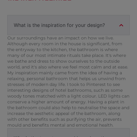
What is the inspiration for your design?
Our surroundings have an impact on how we live.
Although every room in the house is significant, from
the entryway to the kitchen, the bathroom is where
many of our most intimate rituals take place. It's where
we bathe and dress to show ourselves to the outside
world, and it's also where we feel most calm and at ease.
My inspiration mainly came from the idea of having a
relaxing, personal bathroom that helps us unwind from
stresses of modern day life. I took to Pinterest to see
interesting designs of hotel bathrooms, such as some
woody tones matched with a light colour. LED lights can
conserve a higher amount of energy. Having a plant in
the bathroom could also help to neutralise the space and
increase the aesthetic appeal of the bathroom, along
with other benefits such as purifying the air, prevents
mould and benefits mental and emotional health.