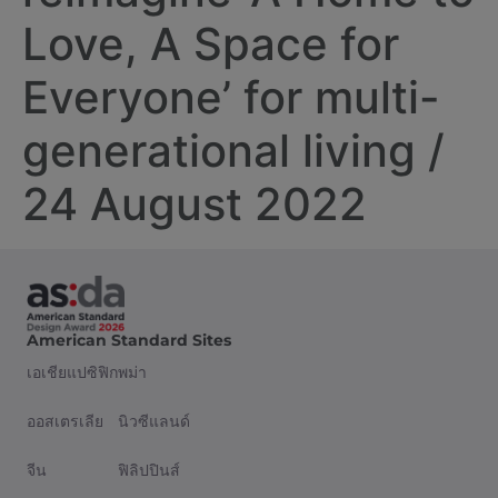
Love, A Space for
Everyone’ for multi-
generational living /
24 August 2022
American Standard Sites
เอเชียแปซิฟิก
พม่า
ออสเตรเลีย
นิวซีแลนด์
จีน
ฟิลิปปินส์