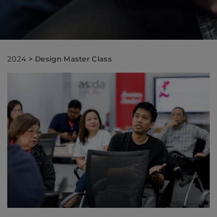
2024
>
Design Master Class