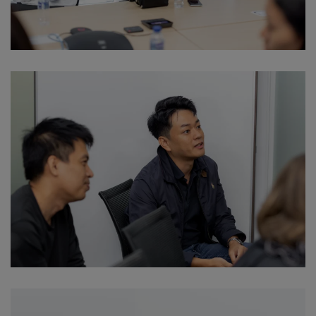
Download