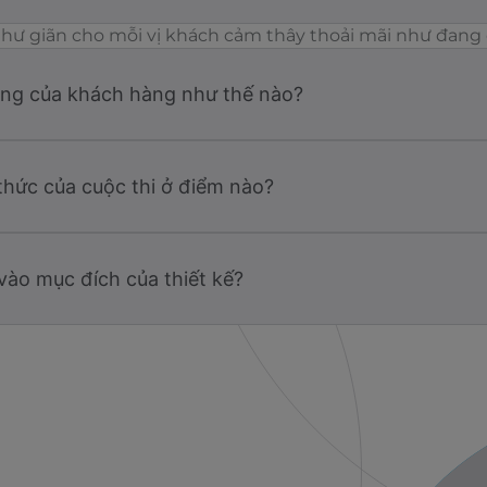
hư giãn cho mỗi vị khách cảm thây thoải mãi như đang 
ụng của khách hàng như thế nào?
thức của cuộc thi ở điểm nào?
vào mục đích của thiết kế?