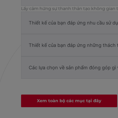
Lấy cảm hứng sự thanh thản tạo không gian t
Thiết kế của bạn đáp ứng nhu cầu sử d
Thiết kế của bạn đáp ứng những thách 
Các lựa chọn về sản phẩm đóng góp gì 
Xem toàn bộ các mục tại đây