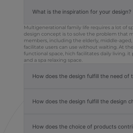
What is the inspiration for your design?
Multigenerational family life requires a lot of 
design concept is to solve the problem that mu
members, including the elderly, middle-aged, a
facilitate users can use without waiting. At 
functional space, hich facilitates daily living. i
and a spa relaxing space.
How does the design fulfill the need of 
How does the design fulfill the design c
How does the choice of products contri