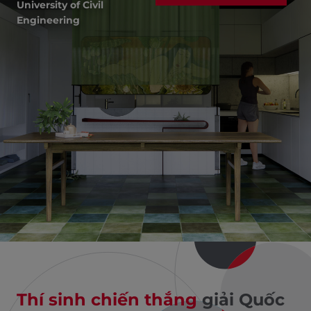
University of Civil
Engineering
Thí sinh chiến thắng
giải Quốc