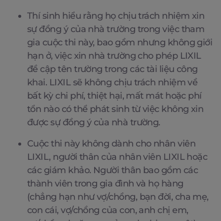
Thí sinh hiểu rằng họ chịu trách nhiệm xin
sự đồng ý của nhà trường trong việc tham
gia cuộc thi này, bao gồm nhưng không giới
hạn ở, việc xin nhà trường cho phép LIXIL
đề cập tên trường trong các tài liệu công
khai. LIXIL sẽ không chịu trách nhiệm về
bất kỳ chi phí, thiệt hại, mất mát hoặc phí
tổn nào có thể phát sinh từ việc không xin
được sự đồng ý của nhà trường.
Cuộc thi này không dành cho nhân viên
LIXIL, người thân của nhân viên LIXIL hoặc
các giám khảo. Người thân bao gồm các
thành viên trong gia đình và họ hàng
(chẳng hạn như vợ/chồng, bạn đời, cha mẹ,
con cái, vợ/chồng của con, anh chị em,