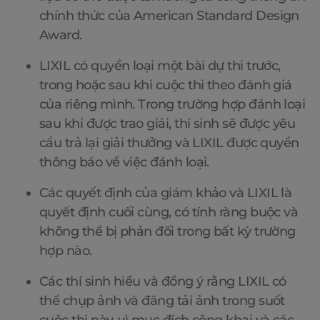
chính thức của American Standard Design
Award.
LIXIL có quyền loại một bài dự thi trước,
trong hoặc sau khi cuộc thi theo đánh giá
của riêng mình. Trong trường hợp đánh loại
sau khi được trao giải, thí sinh sẽ được yêu
cầu trả lại giải thưởng và LIXIL được quyền
thông báo về việc đánh loại.
Các quyết định của giám khảo và LIXIL là
quyết định cuối cùng, có tính ràng buộc và
không thể bị phản đối trong bất kỳ trường
hợp nào.
Các thí sinh hiểu và đồng ý rằng LIXIL có
thể chụp ảnh và đăng tải ảnh trong suốt