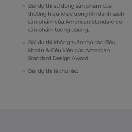
Bài dự thi sử dụng sản phẩm của
thương hiệu khác trong khi danh sách
sản phẩm của American Standard có
sản phẩm tương đương.
Bài dự thi không tuân thủ các điều
khoản & điều kiện của American
Standard Design Award.
Bài dự thi là thư rác.