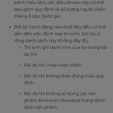
tránh hiểu lầm, các điều khoản này có thể
bao gồm quy định về số lượng người chiến
thắng ở cấp Quốc gia.
Bất kỳ hành động nào dưới đây đều có thể
dẫn đến việc đánh loại thí sinh. Xin lưu ý
rằng danh sách này không đầy đủ.
Thí sinh ghi danh tính của họ trong bài
dự thi.
Bài dự thi chưa hoàn thiện.
Bài dự thi không theo đúng mẫu quy
định.
Bài dự thi không sử dụng các sản
phẩm American Standard trong danh
sách sản phẩm.