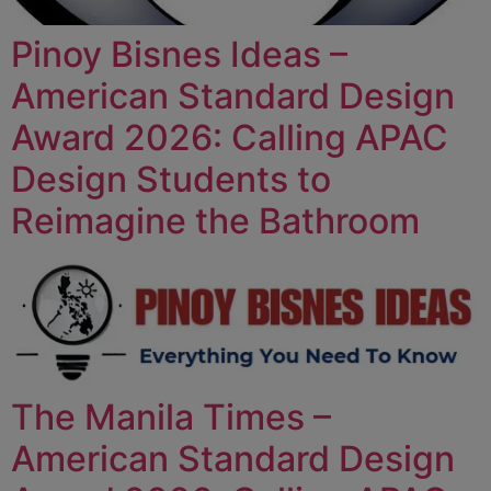
Pinoy Bisnes Ideas –
American Standard Design
Award 2026: Calling APAC
Design Students to
Reimagine the Bathroom
The Manila Times –
American Standard Design