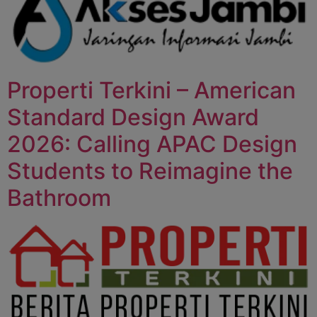
Properti Terkini – American
Standard Design Award
2026: Calling APAC Design
Students to Reimagine the
Bathroom