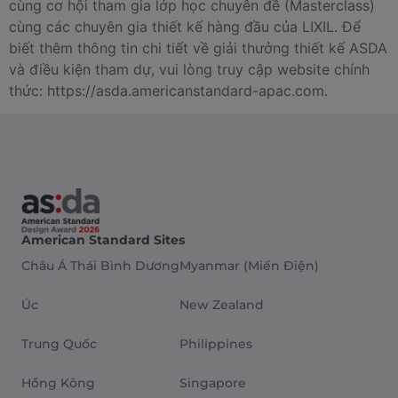
cùng cơ hội tham gia lớp học chuyên đề (Masterclass)
cùng các chuyên gia thiết kế hàng đầu của LIXIL. Để
biết thêm thông tin chi tiết về giải thưởng thiết kế ASDA
và điều kiện tham dự, vui lòng truy cập website chính
thức: https://asda.americanstandard-apac.com.
American Standard Sites
Châu Á Thái Bình Dương
Myanmar (Miến Điện)
Úc
New Zealand
Trung Quốc
Philippines
Hồng Kông
Singapore