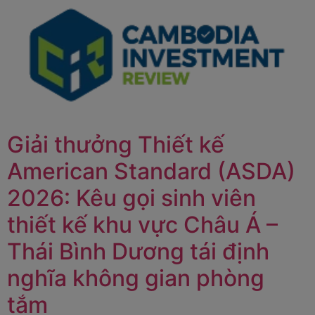
Giải thưởng Thiết kế
American Standard (ASDA)
2026: Kêu gọi sinh viên
thiết kế khu vực Châu Á –
Thái Bình Dương tái định
nghĩa không gian phòng
tắm