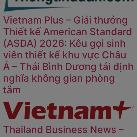
Vietnam Plus – Giải thưởng
Thiết kế American Standard
(ASDA) 2026: Kêu gọi sinh
viên thiết kế khu vực Châu
Á – Thái Bình Dương tái định
nghĩa không gian phòng
tắm
Thailand Business News –