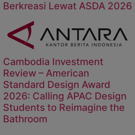
Berkreasi Lewat ASDA 2026
Cambodia Investment
Review – American
Standard Design Award
2026: Calling APAC Design
Students to Reimagine the
Bathroom