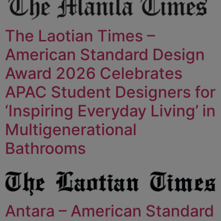
The Laotian Times –
American Standard Design
Award 2026 Celebrates
APAC Student Designers for
‘Inspiring Everyday Living’ in
Multigenerational
Bathrooms
Antara – American Standard