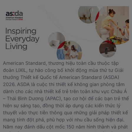
American Standard, thương hiệu toàn cầu thuộc tập
đoàn LIXIL, tự hào công bố khởi động mùa thứ tư Giải
thưởng Thiết kế Quốc tế American Standard (ASDA)
2026. ASDA là cuộc thi thiết kế không gian phòng tắm
dành cho các nhà thiết kế trẻ trên toàn khu vực Châu Á
– Thái Bình Dương (APAC), tạo cơ hội để các bạn trẻ thể
hiện sự sáng tạo, đồng thời áp dụng các kiến thức lý
thuyết vào thực tiễn thông qua những giải pháp thiết kế
mang tính đột phá, phù hợp với nhu cầu sống hiện đại.
Năm nay đánh dấu cột mốc 150 năm hình thành và phát