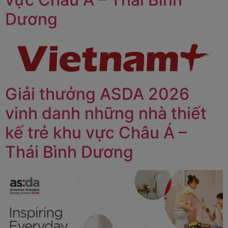
Dương
Giải thưởng ASDA 2026
vinh danh những nhà thiết
kế trẻ khu vực Châu Á –
Thái Bình Dương