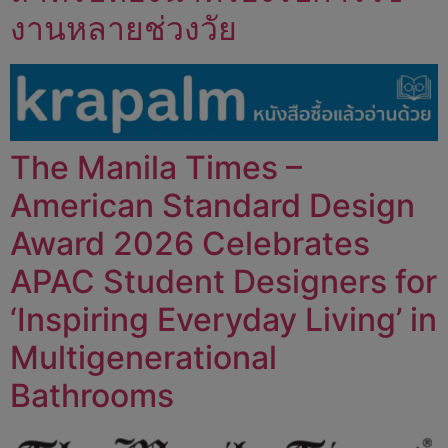
งานหลายช่วงวัย
The Manila Times –
American Standard Design
Award 2026 Celebrates
APAC Student Designers for
‘Inspiring Everyday Living’ in
Multigenerational
Bathrooms