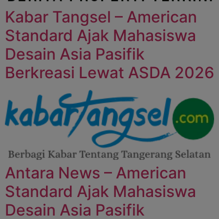
Kabar Tangsel – American
Standard Ajak Mahasiswa
Desain Asia Pasifik
Berkreasi Lewat ASDA 2026
Antara News – American
Standard Ajak Mahasiswa
Desain Asia Pasifik