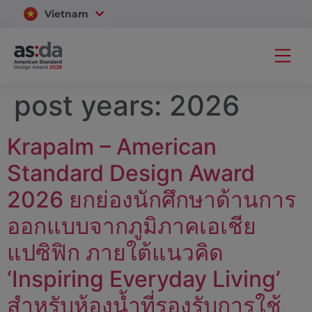
Vietnam
Thailand
post years:
2026
Krapalm – American
Standard Design Award
2026 ยกย่องนักศึกษาด้านการ
ออกแบบจากภูมิภาคเอเชีย
แปซิฟิก ภายใต้แนวคิด
‘Inspiring Everyday Living’
สำหรับห้องน้ำที่รองรับการใช้