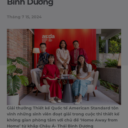
Bình Dương
Tháng 7 15, 2024
Giải thưởng Thiết kế Quốc tế American Standard tôn
vinh những sinh viên đoạt giải trong cuộc thi thiết kế
không gian phòng tắm với chủ đề ‘Home Away from
Home’ từ khắp Châu Á- Thái Bình Dương