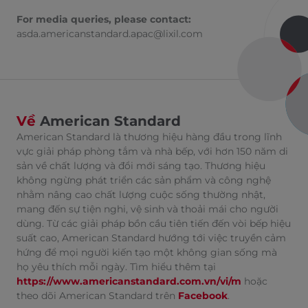
For media queries, please contact:
asda.americanstandard.apac@lixil.com
Về
American Standard
American Standard là thương hiệu hàng đầu trong lĩnh
vực giải pháp phòng tắm và nhà bếp, với hơn 150 năm di
sản về chất lượng và đổi mới sáng tạo. Thương hiệu
không ngừng phát triển các sản phẩm và công nghệ
nhằm nâng cao chất lượng cuộc sống thường nhật,
mang đến sự tiện nghi, vệ sinh và thoải mái cho người
dùng. Từ các giải pháp bồn cầu tiên tiến đến vòi bếp hiệu
suất cao, American Standard hướng tới việc truyền cảm
hứng để mọi người kiến tạo một không gian sống mà
họ yêu thích mỗi ngày. Tìm hiểu thêm tại
https://www.americanstandard.com.vn/vi/m
hoặc
theo dõi American Standard trên
Facebook
.