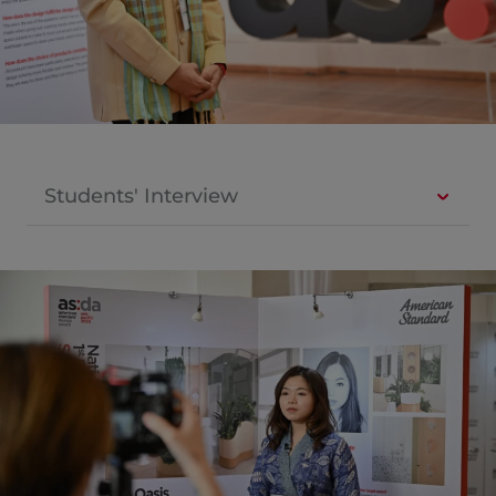
Students' Interview