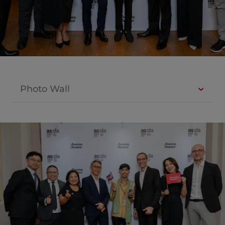
Photo Wall