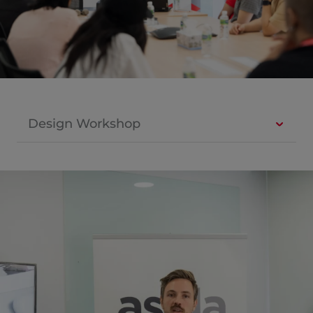
Design Workshop