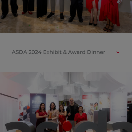
ASDA 2024 Exhibit & Award Dinner