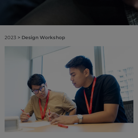
2023
>
Design Workshop