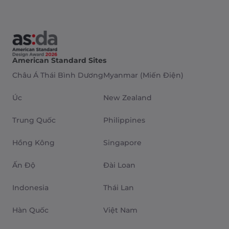
American Standard Sites
Châu Á Thái Bình Dương
Myanmar (Miến Điện)
Úc
New Zealand
Trung Quốc
Philippines
Hồng Kông
Singapore
Ấn Độ
Đài Loan
Indonesia
Thái Lan
Hàn Quốc
Việt Nam