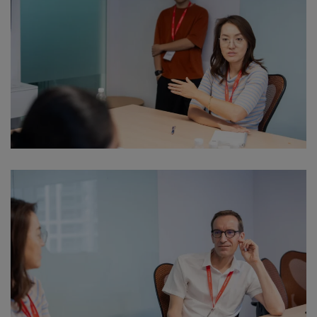
Download