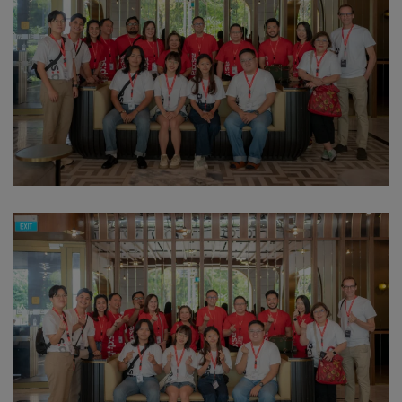
Download