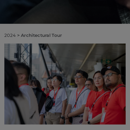
2024
>
Architectural Tour