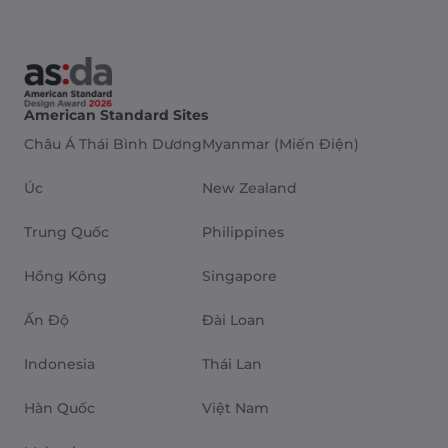
American Standard Sites
Châu Á Thái Bình Dương
Myanmar (Miến Điện)
Úc
New Zealand
Trung Quốc
Philippines
Hồng Kông
Singapore
Ấn Độ
Đài Loan
Indonesia
Thái Lan
Hàn Quốc
Việt Nam