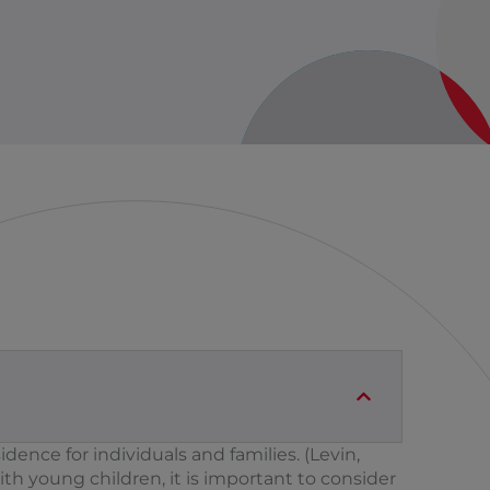
idence for individuals and families. (Levin,
h young children, it is important to consider