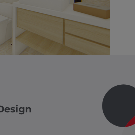
Design