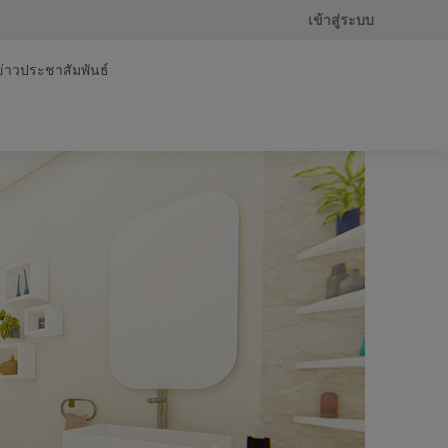
เข้าสู่ระบบ
ข่าวประชาสัมพันธ์