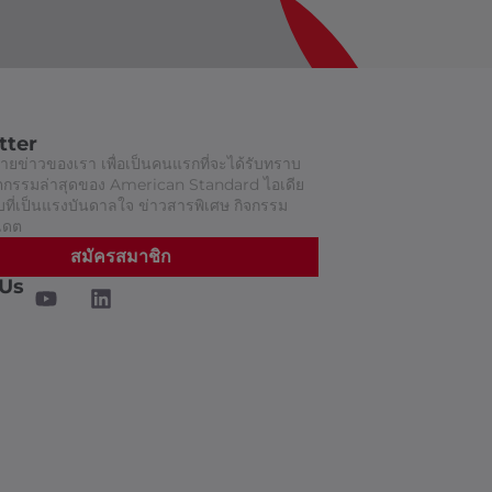
tter
ยข่าวของเรา เพื่อเป็นคนแรกที่จะได้รับทราบ
วัตกรรมล่าสุดของ American Standard ไอเดีย
ี่เป็นแรงบันดาลใจ ข่าวสารพิเศษ กิจกรรม
เดต
สมัครสมาชิก
 Us