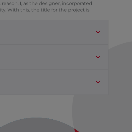
 reason, I, as the designer, incorporated
 With this, the title for the project is