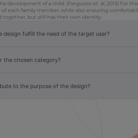
 development of a child. (Ferguson et. al, 2013) For this
 of each family member, while also ensuring comfortability.
 together, but still has their own identity.
design fulfill the need of the target user?
or the chosen category?
bute to the purpose of the design?