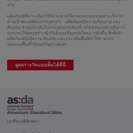
งาน
ผลิตภัณฑ์ที่ท่านเลือกใช้มีส่วนช่วยให้งานออกแบบของท่านเป็นไป
ตามเป้าหมายที่ต้องการอย่างไร : ผลิตภัณฑ์มีความเรียบง่าย และ
ทันสมัย ช่วยยกระดับในการออกแบบห้องน้ำสไตล์ชนบทตามธีมการ
ออกแบบให้ดูหรูหรา เข้ากับสังคมเมืองสมัยใหม่มากยิ่งขึ้น อีกทั้งตัว
ผลิตภัณฑ์ยังมีความ ทันสมัย และประหยัดพื้นที่ทำให้สามารถ
ออกแบบพื้นที่ใช้สอยได้อย่างคุ้มค่า​
ดูผลรางวัลแบบเต็มได้ที่นี่
American Standard Sites
เอเชียแปซิฟิก
พม่า