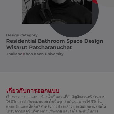
Design Category
Residential Bathroom Space Design
Wisarut Patcharanuchat
Thailand
Khon Kaen University
เกี่ยวกับการออกแบบ
เรื่องราวการออกแบบ : ห้องน้ำเป็นส่วนที่สำคัญอีกส่วนหนึ่งในการ
ใช้ชีวิตประจำวันของมนุษย์ ทั้งเป็นจุดเริ่มต้นของการใช้ชีวิตใน
แต่ละวัน และเป็นพื้นที่สำหรับการชำระล้าง และผ่อนคลาย เพื่อให้
ได้รับความสดชื่นทั้งทางด้านร่างกาย และจิตใจ ดังนั้นในการ