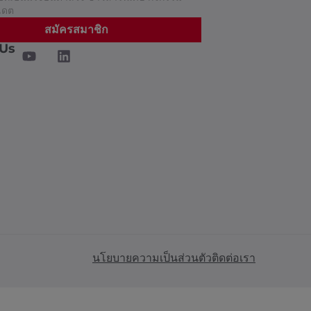
เดต
สมัครสมาชิก
 Us
นโยบายความเป็นส่วนตัว
ติดต่อเรา