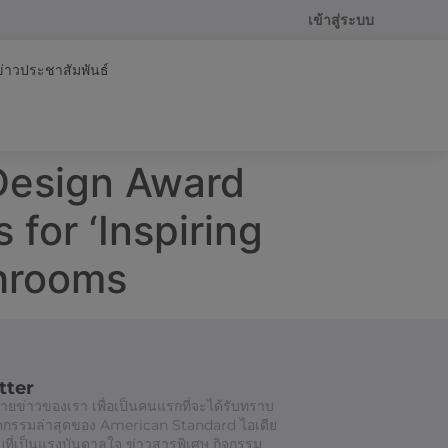
เข้าสู่ระบบ
ข่าวประชาสัมพันธ์
Design Award
for ‘Inspiring
throoms
tter
ยข่าวของเรา เพื่อเป็นคนแรกที่จะได้รับทราบ
วัตกรรมล่าสุดของ American Standard ไอเดีย
ี่เป็นแรงบันดาลใจ ข่าวสารพิเศษ กิจกรรม