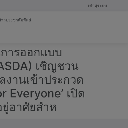
เข้าสู่ระบบ
ข่าวประชาสัมพันธ์
านการออกแบบ
ASDA) เชิญชวน
ผลงานเข้าประกวด
r Everyone’ เปิด
ยู่อาศัยสำห