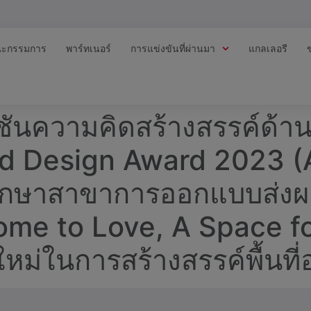
ะกรรมการ
พาร์ทเนอร์
การแข่งขันที่ผ่านมา
แกลเลอรี
ชันความคิดสร้างสรรค์ด้
d Design Award 2023 (
มศึกษาสาขาการออกแบบส่ง
ome to Love, A Space fo
ม่ในการสร้างสรรค์พื้นที่อ