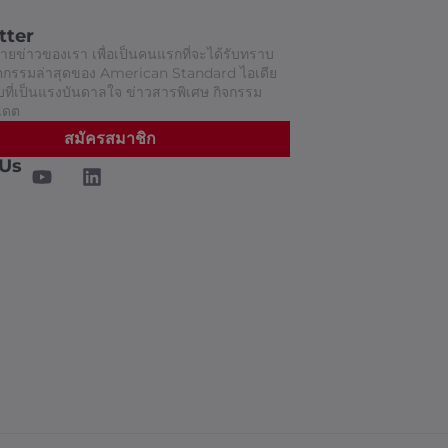
tter
ยข่าวของเรา เพื่อเป็นคนแรกที่จะได้รับทราบ
วัตกรรมล่าสุดของ American Standard ไอเดีย
ี่เป็นแรงบันดาลใจ ข่าวสารพิเศษ กิจกรรม
เดต
สมัครสมาชิก
 Us