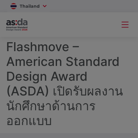
Thailand
Vietnam
Flashmove –
American Standard
Design Award
(ASDA) เปิดรับผลงาน
นักศึกษาด้านการ
ออกแบบ