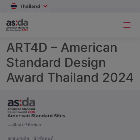
Thailand
Vietnam
ART4D – American
Standard Design
Award Thailand 2024
American Standard Sites
เอเชียแปซิฟิก
พม่า
ออสเตรเลีย
นิวซีแลนด์