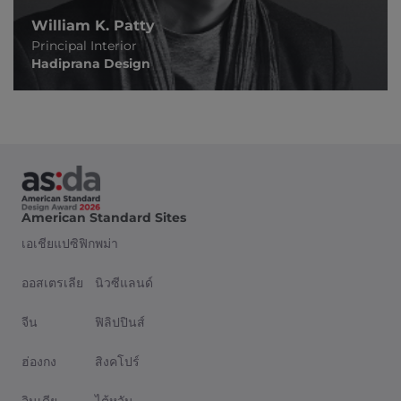
William K. Patty
Principal Interior
Hadiprana Design
American Standard Sites
เอเชียแปซิฟิก
พม่า
ออสเตรเลีย
นิวซีแลนด์
จีน
ฟิลิปปินส์
ฮ่องกง
สิงคโปร์