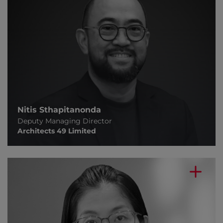
Nitis Sthapitanonda
Deputy Managing Director
Architects 49 Limited