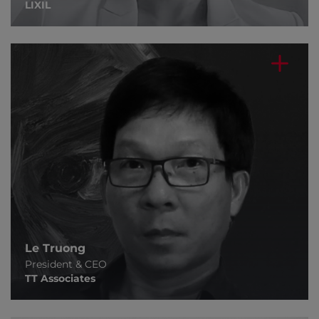
LIXIL
Le Truong
President & CEO
TT Associates