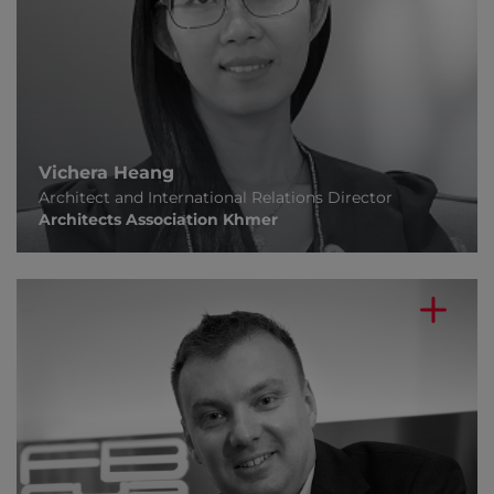
Vichera Heang
Architect and International Relations Director
Architects Association Khmer