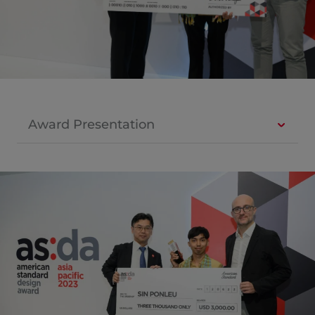
Award Presentation