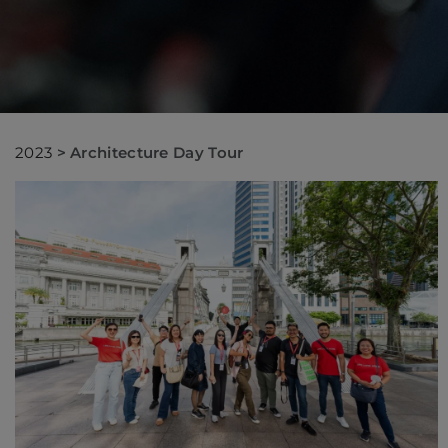
2023
>
Architecture Day Tour