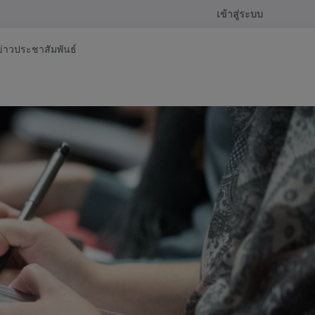
เข้าสู่ระบบ
ข่าวประชาสัมพันธ์