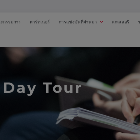
ะกรรมการ
พาร์ทเนอร์
การแข่งขันที่ผ่านมา
แกลเลอรี
 Day Tour