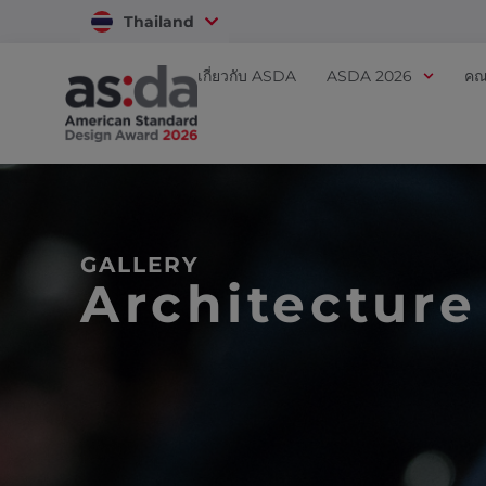
Thailand
Vietnam
เกี่ยวกับ ASDA
ASDA 2026
คณ
GALLERY
Architecture