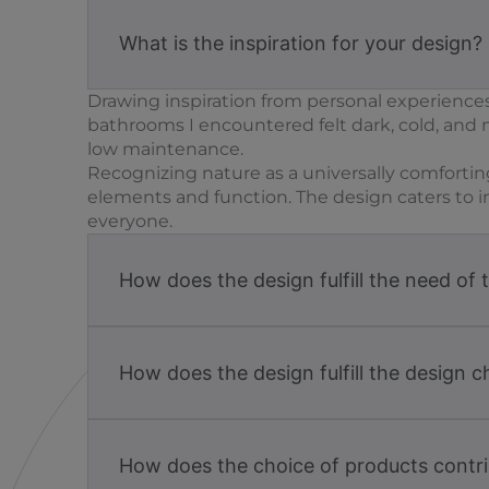
What is the inspiration for your design?
Drawing inspiration from personal experience
bathrooms I encountered felt dark, cold, and m
low maintenance.
Recognizing nature as a universally comfortin
elements and function. The design caters to in
everyone.
How does the design fulfill the need of 
How does the design fulfill the design c
How does the choice of products contri