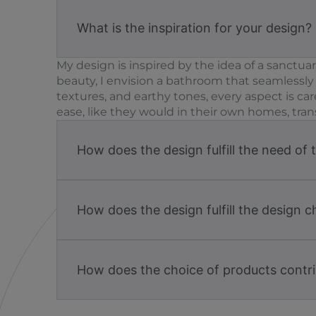
What is the inspiration for your design?
My design is inspired by the idea of a sanctuar
beauty, I envision a bathroom that seamlessly
textures, and earthy tones, every aspect is ca
ease, like they would in their own homes, tran
How does the design fulfill the need of 
How does the design fulfill the design c
How does the choice of products contri