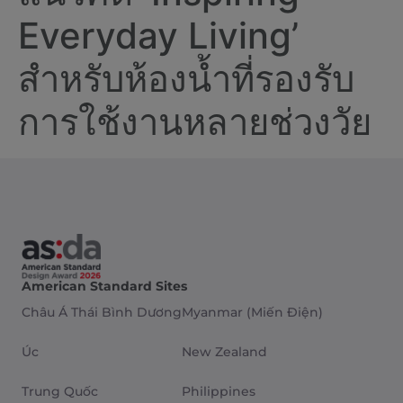
Everyday Living’
สำหรับห้องน้ำที่รองรับ
การใช้งานหลายช่วงวัย
American Standard Sites
Châu Á Thái Bình Dương
Myanmar (Miến Điện)
Úc
New Zealand
Trung Quốc
Philippines