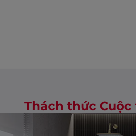
Thách thức Cuộc 