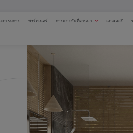
ะกรรมการ
พาร์ทเนอร์
การแข่งขันที่ผ่านมา
แกลเลอรี