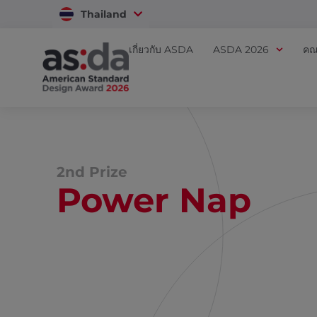
Thailand
Vietnam
เกี่ยวกับ ASDA
ASDA 2026
คณ
2nd Prize
Power Nap