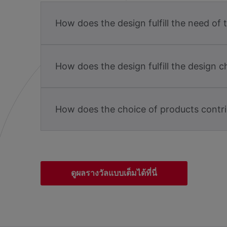
How does the design fulfill the need of 
How does the design fulfill the design c
How does the choice of products contri
ดูผลรางวัลแบบเต็มได้ที่นี่