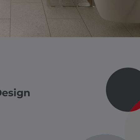
Design