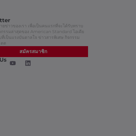
tter
ยข่าวของเรา เพื่อเป็นคนแรกที่จะได้รับทราบ
วัตกรรมล่าสุดของ American Standard ไอเดีย
ี่เป็นแรงบันดาลใจ ข่าวสารพิเศษ กิจกรรม
เดต
สมัครสมาชิก
 Us