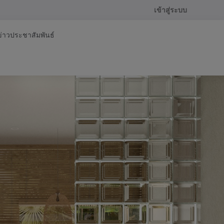
เข้าสู่ระบบ
ข่าวประชาสัมพันธ์