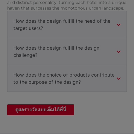
and distinct personality, turning each hotel into a unique
haven that surpasses the monotonous urban landscape.
How does the design fulfill the need of the
target users?
How does the design fulfill the design
challenge?
How does the choice of products contribute
to the purpose of the design?
ดูผลรางวัลแบบเต็มได้ที่นี่