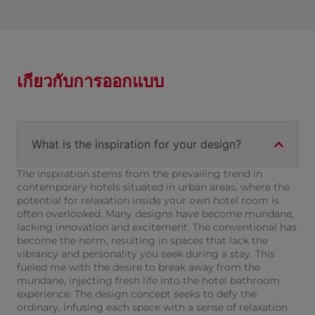
เกี่ยวกับการออกแบบ
What is the inspiration for your design?
The inspiration stems from the prevailing trend in
contemporary hotels situated in urban areas, where the
potential for relaxation inside your own hotel room is
often overlooked. Many designs have become mundane,
lacking innovation and excitement. The conventional has
become the norm, resulting in spaces that lack the
vibrancy and personality you seek during a stay. This
fueled me with the desire to break away from the
mundane, injecting fresh life into the hotel bathroom
experience. The design concept seeks to defy the
ordinary, infusing each space with a sense of relaxation