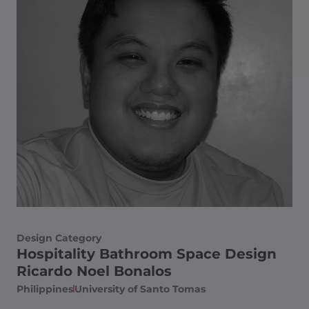
Design Category
Hospitality Bathroom Space Design
Ricardo Noel Bonalos
Philippines
University of Santo Tomas